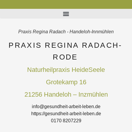
Praxis Regina Radach - Handeloh-Innmühlen
PRAXIS REGINA RADACH-
RODE
Naturheilpraxis HeideSeele
Grotekamp 16
21256 Handeloh – Inzmühlen
info@gesundheit-arbeit-leben.de
https://gesundheit-arbeit-leben.de
0170 8207229