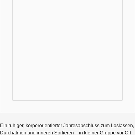
Ein ruhiger, körperorientierter Jahresabschluss zum Loslassen,
Durchatmen und inneren Sortieren – in kleiner Gruppe vor Ort