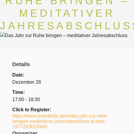
RUHE BRINGEN –
MEDITATIVER
JAHRESABSCHLUS
Details
Date:
Dezember 28
Time:
17:00 - 18:30
Click to Register:
https://www.eventbrite.de/e/das-jahr-zur-ruhe-
bringen-meditativer-jahresabschluss-tickets-
1977263026940
Organizer