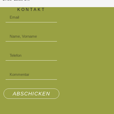
KONTAKT
ABSCHICKEN