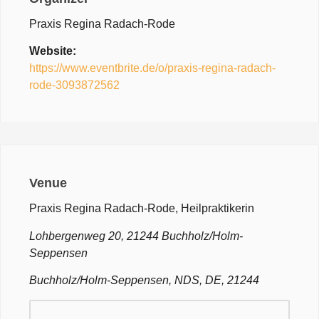
Praxis Regina Radach-Rode
Website:
https://www.eventbrite.de/o/praxis-regina-radach-
rode-3093872562
Venue
Praxis Regina Radach-Rode, Heilpraktikerin
Lohbergenweg 20, 21244 Buchholz/Holm-
Seppensen
Buchholz/Holm-Seppensen, NDS, DE, 21244