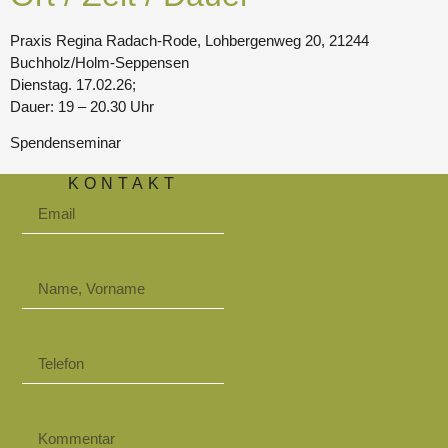
Praxis Regina Radach-Rode, Lohbergenweg 20, 21244
Buchholz/Holm-Seppensen
Dienstag. 17.02.26;
Dauer: 19 – 20.30 Uhr
Spendenseminar
KONTAKT