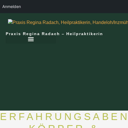
Anmelden
Praxis Regina Radach – Heilpraktikerin
ERFAHRUNGSABE