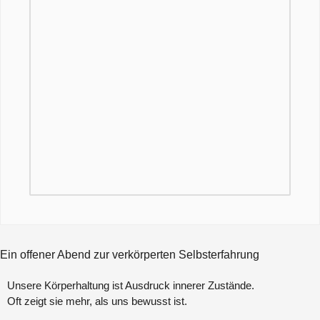
Ein offener Abend zur verkörperten Selbsterfahrung
Unsere Körperhaltung ist Ausdruck innerer Zustände.
Oft zeigt sie mehr, als uns bewusst ist.