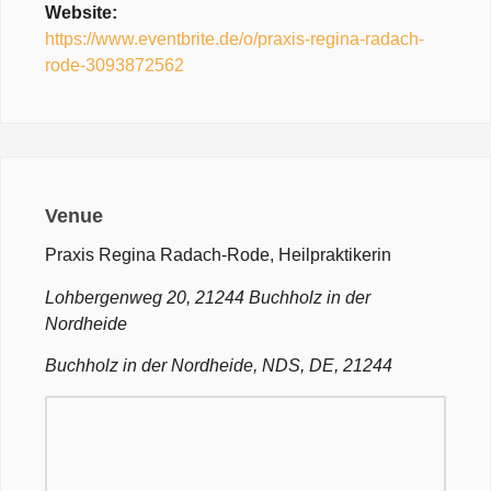
Website:
https://www.eventbrite.de/o/praxis-regina-radach-
rode-3093872562
Venue
Praxis Regina Radach-Rode, Heilpraktikerin
Lohbergenweg 20, 21244 Buchholz in der
Nordheide
Buchholz in der Nordheide, NDS, DE, 21244