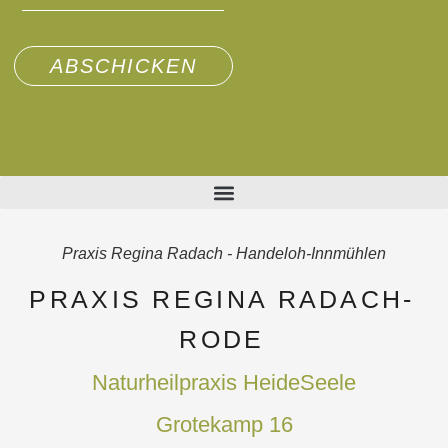
ABSCHICKEN
Praxis Regina Radach - Handeloh-Innmühlen
PRAXIS REGINA RADACH-
RODE
Naturheilpraxis HeideSeele
Grotekamp 16