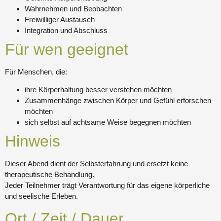
Wahrnehmen und Beobachten
Freiwilliger Austausch
Integration und Abschluss
Für wen geeignet
Für Menschen, die:
ihre Körperhaltung besser verstehen möchten
Zusammenhänge zwischen Körper und Gefühl erforschen
möchten
sich selbst auf achtsame Weise begegnen möchten
Hinweis
Dieser Abend dient der Selbsterfahrung und ersetzt keine
therapeutische Behandlung.
Jeder Teilnehmer trägt Verantwortung für das eigene körperliche
und seelische Erleben.
Ort / Zeit / Dauer