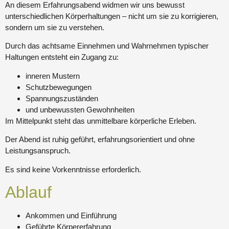
An diesem Erfahrungsabend widmen wir uns bewusst
unterschiedlichen Körperhaltungen – nicht um sie zu korrigieren,
sondern um sie zu verstehen.
Durch das achtsame Einnehmen und Wahrnehmen typischer
Haltungen entsteht ein Zugang zu:
inneren Mustern
Schutzbewegungen
Spannungszuständen
und unbewussten Gewohnheiten
Im Mittelpunkt steht das unmittelbare körperliche Erleben.
Der Abend ist ruhig geführt, erfahrungsorientiert und ohne
Leistungsanspruch.
Es sind keine Vorkenntnisse erforderlich.
Ablauf
Ankommen und Einführung
Geführte Körpererfahrung