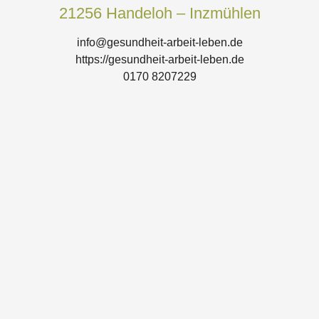
21256 Handeloh – Inzmühlen
info@gesundheit-arbeit-leben.de
https://gesundheit-arbeit-leben.de
0170 8207229