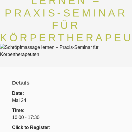
LERNEN –
PRAXIS-SEMINAR
FÜR
KÖRPERTHERAPE
Details
Date:
Mai 24
Time:
10:00 - 17:30
Click to Register: