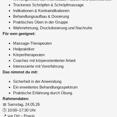
Trockenes Schröpfen & Schröpfmassage
Indikationen & Kontraindikationen
Behandlungsaufbau & Dosierung
Praktisches Üben in der Gruppe
Wahrnehmung, Druckdosierung und Nachruhe
Für wen geeignet:
Massage-Therapeuten
Heilpraktiker
Körpertherapeuten
Coaches mit körperorientierter Arbeit
Interessierte mit Vorerfahrung
Das nimmst du mit:
Sicherheit in der Anwendung
Ein erweitertes Behandlungsspektrum
Praktische Erfahrung durch Übung
Rahmendaten:
📅 Samstag, 24.05.26
🕒 10:00–17:30 Uhr
📍 vor Ort – Praxis