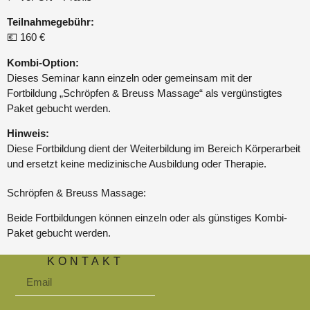
Teilnahmegebühr:
💶 160 €
Kombi-Option:
Dieses Seminar kann einzeln oder gemeinsam mit der
Fortbildung „Schröpfen & Breuss Massage“ als vergünstigtes
Paket gebucht werden.
Hinweis:
Diese Fortbildung dient der Weiterbildung im Bereich Körperarbeit
und ersetzt keine medizinische Ausbildung oder Therapie.
Schröpfen & Breuss Massage:
Beide Fortbildungen können einzeln oder als günstiges Kombi-
Paket gebucht werden.
KONTAKT