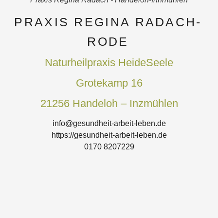
PRAXIS REGINA RADACH-
RODE
Naturheilpraxis HeideSeele
Grotekamp 16
21256 Handeloh – Inzmühlen
info@gesundheit-arbeit-leben.de
https://gesundheit-arbeit-leben.de
0170 8207229