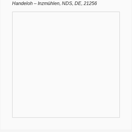
Handeloh – Inzmühlen, NDS, DE, 21256