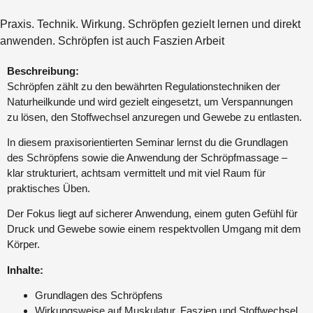
Praxis. Technik. Wirkung. Schröpfen gezielt lernen und direkt
anwenden. Schröpfen ist auch Faszien Arbeit
Beschreibung:
Schröpfen zählt zu den bewährten Regulationstechniken der
Naturheilkunde und wird gezielt eingesetzt, um Verspannungen
zu lösen, den Stoffwechsel anzuregen und Gewebe zu entlasten.
In diesem praxisorientierten Seminar lernst du die Grundlagen
des Schröpfens sowie die Anwendung der Schröpfmassage –
klar strukturiert, achtsam vermittelt und mit viel Raum für
praktisches Üben.
Der Fokus liegt auf sicherer Anwendung, einem guten Gefühl für
Druck und Gewebe sowie einem respektvollen Umgang mit dem
Körper.
Inhalte:
Grundlagen des Schröpfens
Wirkungsweise auf Muskulatur, Faszien und Stoffwechsel