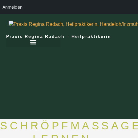
Anmelden
Praxis Regina Radach – Heilpraktikerin
SCHRÖPFMASSAG