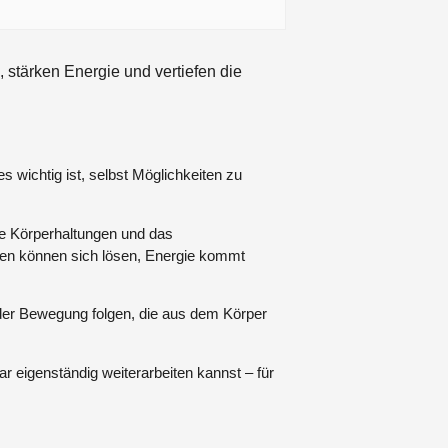
stärken Energie und vertiefen die
wichtig ist, selbst Möglichkeiten zu
lte Körperhaltungen und das
den können sich lösen, Energie kommt
 der Bewegung folgen, die aus dem Körper
 eigenständig weiterarbeiten kannst – für