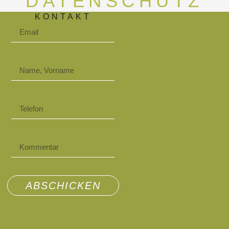
DATENSCHUTZ
KONTAKT
ABSCHICKEN