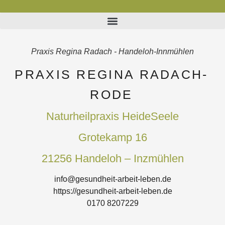
Praxis Regina Radach - Handeloh-Innmühlen
PRAXIS REGINA RADACH-
RODE
Naturheilpraxis HeideSeele
Grotekamp 16
21256 Handeloh – Inzmühlen
info@gesundheit-arbeit-leben.de
https://gesundheit-arbeit-leben.de
0170 8207229