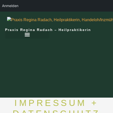
Anmelden
Praxis Regina Radach – Heilpraktikerin
IMPRESSUM +