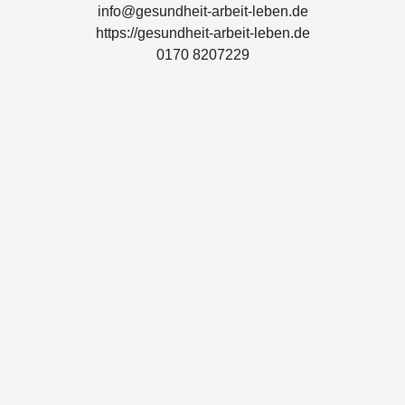
info@gesundheit-arbeit-leben.de
https://gesundheit-arbeit-leben.de
0170 8207229