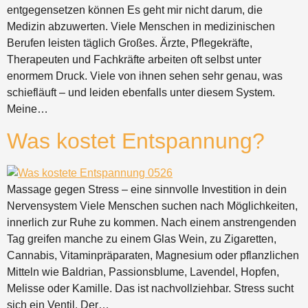
entgegensetzen können Es geht mir nicht darum, die
Medizin abzuwerten. Viele Menschen in medizinischen
Berufen leisten täglich Großes. Ärzte, Pflegekräfte,
Therapeuten und Fachkräfte arbeiten oft selbst unter
enormem Druck. Viele von ihnen sehen sehr genau, was
schiefläuft – und leiden ebenfalls unter diesem System.
Meine…
Was kostet Entspannung?
Massage gegen Stress – eine sinnvolle Investition in dein
Nervensystem Viele Menschen suchen nach Möglichkeiten,
innerlich zur Ruhe zu kommen. Nach einem anstrengenden
Tag greifen manche zu einem Glas Wein, zu Zigaretten,
Cannabis, Vitaminpräparaten, Magnesium oder pflanzlichen
Mitteln wie Baldrian, Passionsblume, Lavendel, Hopfen,
Melisse oder Kamille. Das ist nachvollziehbar. Stress sucht
sich ein Ventil. Der…