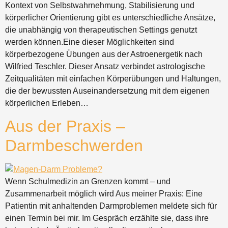
Kontext von Selbstwahrnehmung, Stabilisierung und
körperlicher Orientierung gibt es unterschiedliche Ansätze,
die unabhängig von therapeutischen Settings genutzt
werden können.Eine dieser Möglichkeiten sind
körperbezogene Übungen aus der Astroenergetik nach
Wilfried Teschler. Dieser Ansatz verbindet astrologische
Zeitqualitäten mit einfachen Körperübungen und Haltungen,
die der bewussten Auseinandersetzung mit dem eigenen
körperlichen Erleben…
Aus der Praxis –
Darmbeschwerden
Wenn Schulmedizin an Grenzen kommt – und
Zusammenarbeit möglich wird Aus meiner Praxis: Eine
Patientin mit anhaltenden Darmproblemen meldete sich für
einen Termin bei mir. Im Gespräch erzählte sie, dass ihre