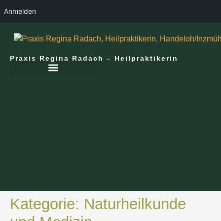
Anmelden
Praxis Regina Radach – Heilpraktikerin
Kategorie:
Naturheilkunde