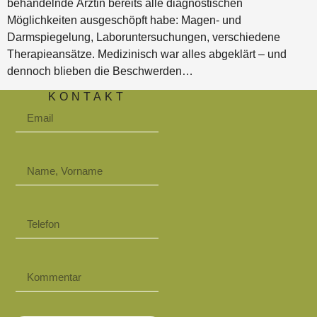
behandelnde Ärztin bereits alle diagnostischen
Möglichkeiten ausgeschöpft habe: Magen- und
Darmspiegelung, Laboruntersuchungen, verschiedene
Therapieansätze. Medizinisch war alles abgeklärt – und
dennoch blieben die Beschwerden…
KONTAKT