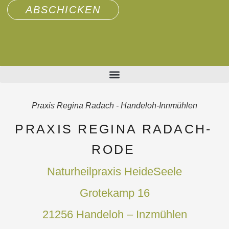
ABSCHICKEN
Praxis Regina Radach - Handeloh-Innmühlen
PRAXIS REGINA RADACH-
RODE
Naturheilpraxis HeideSeele
Grotekamp 16
21256 Handeloh – Inzmühlen