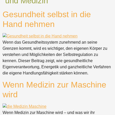
und Medizin
Gesundheit selbst in die
Hand nehmen
Wenn das Gesundheitssystem zunehmend an seine
Grenzen kommt, wird es wichtiger, den eigenen Körper zu
verstehen und Möglichkeiten der Selbstregulation zu
kennen. Dieser Beitrag zeigt, wie gesundheitliche
Eigenverantwortung, Energetik und ganzheitliche Verfahren
die eigene Handlungsfähigkeit stärken können.
Wenn Medizin zur Maschine
wird
Wenn Medizin zur Maschine wird – und was wir ihr