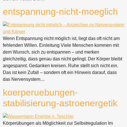
entspannung-nicht-moeglich
Wenn Entspannung nicht möglich ist, liegt das oft nicht am
fehlenden Willen. Einleitung Viele Menschen kommen mit
dem Wunsch, sich zu entspannen – und merken
gleichzeitig, dass genau das nicht gelingt. Der Körper bleibt
angespannt. Gedanken kreisen. Ruhe stellt sich nicht ein.
Das ist kein Zufall – sondern oft ein Hinweis darauf, dass
das Nervensystem…
koerperuebungen-
stabilisierung-astroenergetik
Körperübungen als Möglichkeit zur Selbstregulation Im