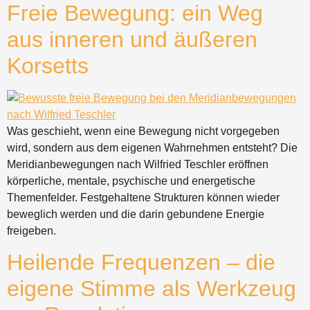
Freie Bewegung: ein Weg
aus inneren und äußeren
Korsetts
Was geschieht, wenn eine Bewegung nicht vorgegeben
wird, sondern aus dem eigenen Wahrnehmen entsteht? Die
Meridianbewegungen nach Wilfried Teschler eröffnen
körperliche, mentale, psychische und energetische
Themenfelder. Festgehaltene Strukturen können wieder
beweglich werden und die darin gebundene Energie
freigeben.
Heilende Frequenzen – die
eigene Stimme als Werkzeug