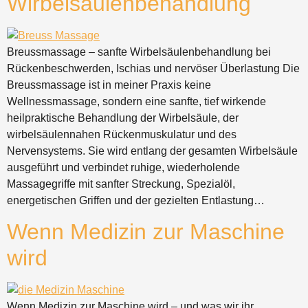
Wirbelsäulenbehandlung
Breussmassage – sanfte Wirbelsäulenbehandlung bei
Rückenbeschwerden, Ischias und nervöser Überlastung Die
Breussmassage ist in meiner Praxis keine
Wellnessmassage, sondern eine sanfte, tief wirkende
heilpraktische Behandlung der Wirbelsäule, der
wirbelsäulennahen Rückenmuskulatur und des
Nervensystems. Sie wird entlang der gesamten Wirbelsäule
ausgeführt und verbindet ruhige, wiederholende
Massagegriffe mit sanfter Streckung, Spezialöl,
energetischen Griffen und der gezielten Entlastung…
Wenn Medizin zur Maschine
wird
Wenn Medizin zur Maschine wird – und was wir ihr