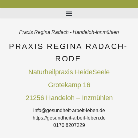
Praxis Regina Radach - Handeloh-Innmühlen
PRAXIS REGINA RADACH-
RODE
Naturheilpraxis HeideSeele
Grotekamp 16
21256 Handeloh – Inzmühlen
info@gesundheit-arbeit-leben.de
https://gesundheit-arbeit-leben.de
0170 8207229