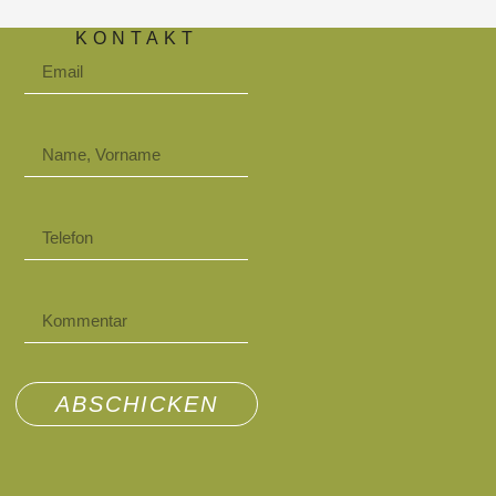
KONTAKT
ABSCHICKEN