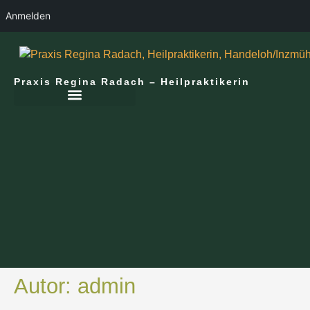
Anmelden
Praxis Regina Radach – Heilpraktikerin
Autor:
admin