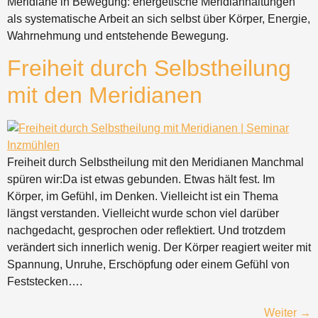
Meridiane in Bewegung: energetische Meridianhaltungen
als systematische Arbeit an sich selbst über Körper, Energie,
Wahrnehmung und entstehende Bewegung.
Freiheit durch Selbstheilung
mit den Meridianen
Freiheit durch Selbstheilung mit den Meridianen Manchmal
spüren wir:Da ist etwas gebunden. Etwas hält fest. Im
Körper, im Gefühl, im Denken. Vielleicht ist ein Thema
längst verstanden. Vielleicht wurde schon viel darüber
nachgedacht, gesprochen oder reflektiert. Und trotzdem
verändert sich innerlich wenig. Der Körper reagiert weiter mit
Spannung, Unruhe, Erschöpfung oder einem Gefühl von
Feststecken….
Weiter
→