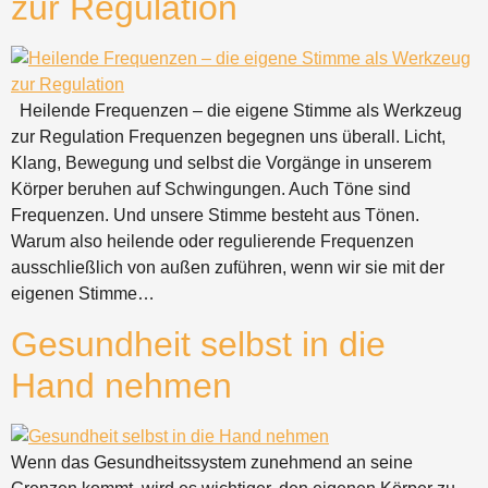
zur Regulation
Heilende Frequenzen – die eigene Stimme als Werkzeug
zur Regulation Frequenzen begegnen uns überall. Licht,
Klang, Bewegung und selbst die Vorgänge in unserem
Körper beruhen auf Schwingungen. Auch Töne sind
Frequenzen. Und unsere Stimme besteht aus Tönen.
Warum also heilende oder regulierende Frequenzen
ausschließlich von außen zuführen, wenn wir sie mit der
eigenen Stimme…
Gesundheit selbst in die
Hand nehmen
Wenn das Gesundheitssystem zunehmend an seine