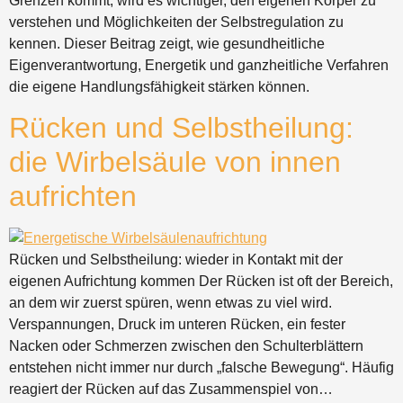
Grenzen kommt, wird es wichtiger, den eigenen Körper zu
verstehen und Möglichkeiten der Selbstregulation zu
kennen. Dieser Beitrag zeigt, wie gesundheitliche
Eigenverantwortung, Energetik und ganzheitliche Verfahren
die eigene Handlungsfähigkeit stärken können.
Rücken und Selbstheilung:
die Wirbelsäule von innen
aufrichten
Rücken und Selbstheilung: wieder in Kontakt mit der
eigenen Aufrichtung kommen Der Rücken ist oft der Bereich,
an dem wir zuerst spüren, wenn etwas zu viel wird.
Verspannungen, Druck im unteren Rücken, ein fester
Nacken oder Schmerzen zwischen den Schulterblättern
entstehen nicht immer nur durch „falsche Bewegung“. Häufig
reagiert der Rücken auf das Zusammenspiel von…