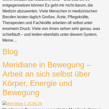
entgegensetzen können Es geht mir nicht darum, die
Medizin abzuwerten. Viele Menschen in medizinischen
Berufen leisten täglich Großes. Ärzte, Pflegekräfte,
Therapeuten und Fachkräfte arbeiten oft selbst unter
enormem Druck. Viele von ihnen sehen sehr genau, was
schiefläuft – und leiden ebenfalls unter diesem System.
Meine…
Blog
Meridiane in Bewegung –
Arbeit an sich selbst über
Körper, Energie und
Bewegung